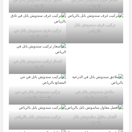
الرياض
الرياض
تركيب غرف سندوتش بانل
تركيب غرف سندويش بانل في
بالرياض
ثادق بالرياض
اسعار تركيب سندويش بانل في
الرياض
ملاحق سندوتش بانل في
تركيب سندوتش بانل في حي
الدرعية بالرياض
المصانع بالرياض
أفضل مقاول ساندوتش بانل
تركيب سندوتش بانل بالرياض
بالرياض