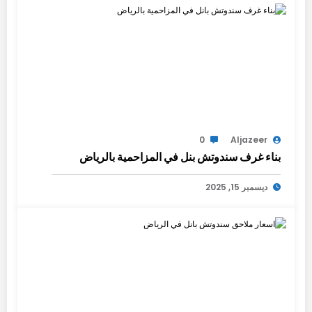
0
Aljazeer
بناء غرف سندوتش بنل في المزاحمية بالرياض
ديسمبر 15, 2025