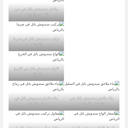
ملاحق سندوتش بانل في حي
المروج بالرياض
تركيب سندوتش بانل في ضرما
بالرياض
الواح سندوتش بانل في الخرج
بالرياض
بناء ملاحق سندوتش بانل في
بناء ملاحق سندويش بانل في
السليل بالرياض
رماح بالرياض
اسعار الواح سندوتش بانل في
مقاول تركيب سندوتش بانل في