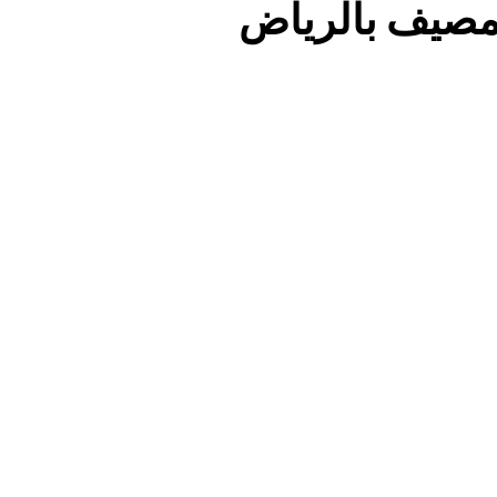
مصيف بالرياض