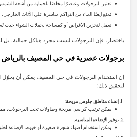
تعتبر البرجولات وعنصرًا مخلصًا للحماية من أشعة الشمس،
تمنع أيضًا الماء من التراكم مباشرة على الأثاث الخارجي،
تعمل لتخزين الأغراض أو كمساحة لحفلات الشواء حيث تُ
باختصار، فإن البرجولات ليست مجرد هياكل جمالية، بل 
برجولات عصرية في حي المصيف بالرياض
إن استخدام البرجولات في حي المصيف يمكن أن يحوّل الم
لتحقيق ذلك:
إنشاء مناطق جلوس مريحة
:
يمكن ترتيب كراسي مريحة وطاولات تحت البرجولات، مما يح
توفير الإضاءة المناسبة
:
يمكن استخدام أضواء شجرة صغيرة أو خيوط الإضاءة لخلق ج