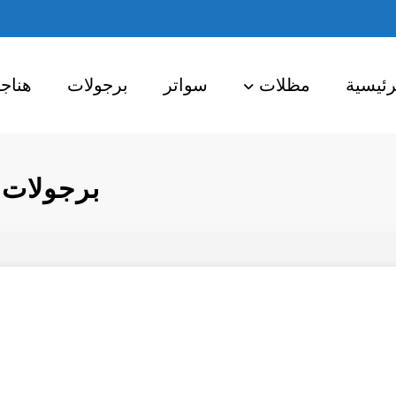
رئيسية
مظلات
سواتر
برجولات
هناج
برجولات 