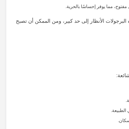
فتوح، مما يوفر إحساسًا بالحرية.
رجولات الأنظار إلى حد كبير، ومن الممكن أن تصبح
ائعة:
.
الطبيعة.
سكان.