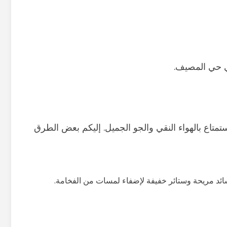
ي حي المصيف.
تاع بالهواء النقي والجو الجميل. إليكم بعض الطرق
ائد مريحة وستائر خفيفة لإضفاء لمسات من الفخامة.