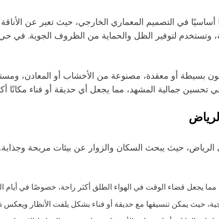
يًا في التصميم المعماري الخارجي، حيث تعبر عن الأناقة والع
مة، وتستخدم لتوفير الظل والحماية من الظروف الجوية. في ح
تكون بسيطة أو معقدة، مصنوعة من الأخشاب أو المعادن، ومستوح
تحسين جمالية المشهد، مما يجعل أي حديقة أو فناء مكانًا أكثر 
لرياض
ي الرياض، حيث يبحث السكان والزوار عن بيئات مريحة وجذابة. ل
، مما يجعل قضاء الوقت في الهواء الطلق أكثر راحة، خصوصًا في أيام ا
ية، حيث يمكن تنسيقها مع حديقة أو فناء بشكل يلفت الأنظار ويعكس ذ