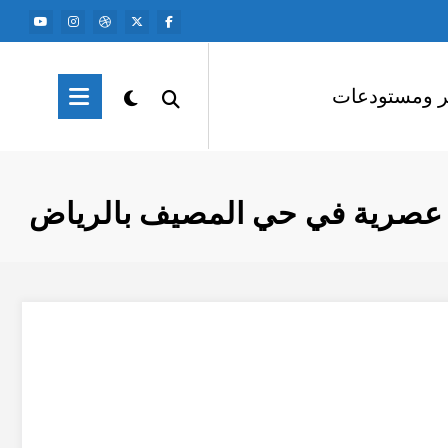
ر ومستودعات
عصرية في حي المصيف بالرياض