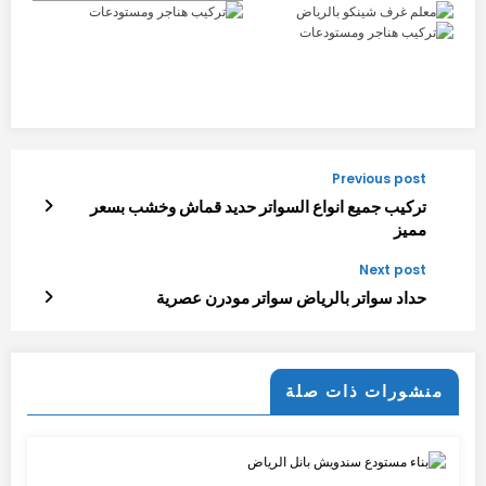
Previous post
تركيب جميع انواع السواتر حديد قماش وخشب بسعر
مميز
Next post
حداد سواتر بالرياض سواتر مودرن عصرية
منشورات ذات صلة