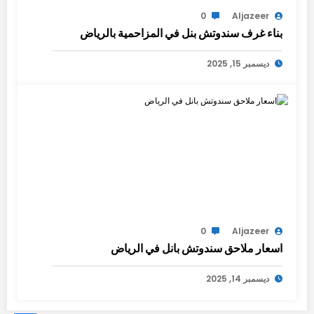
0
Aljazeer
بناء غرف سندوتش بنل في المزاحمية بالرياض
ديسمبر 15, 2025
0
Aljazeer
اسعار ملاحق سندوتش بانل في الرياض
ديسمبر 14, 2025