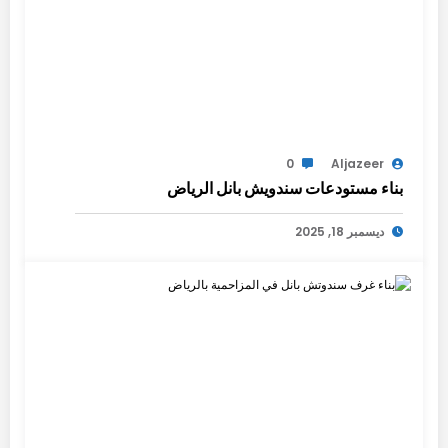
0
Aljazeer
بناء مستودعات سندويش بانل الرياض
ديسمبر 18, 2025