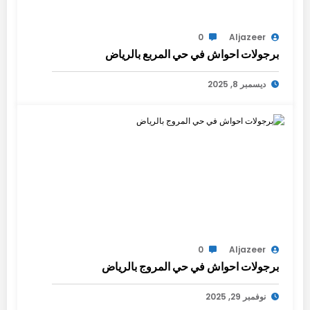
0
Aljazeer
برجولات احواش في حي المربع بالرياض
ديسمبر 8, 2025
0
Aljazeer
برجولات احواش في حي المروج بالرياض
نوفمبر 29, 2025