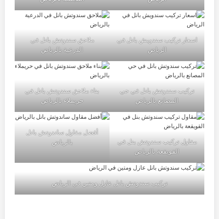
اسعار تركيب سندويش بانل في
ملاحق سندوتش بانل في
الرياض
الدرعية بالرياض
تركيب سندوتش بانل في حي
بناء ملاحق سندوتش بانل في
المصانع بالرياض
حريملاء بالرياض
أفضل مقاول ساندوتش بانل
مقاول تركيب سندوتش بنل في
بالرياض
القويقعة بالرياض
تركيب سندوتش بانل عازل ومتين في الرياض