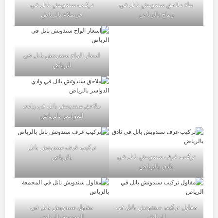
بناء ملاحق سندويش بانل في
تركيب سندويش بانل في
رماح بالرياض
حريملاء بالرياض
اسعار الواح سندوتش بانل في
الرياض
ملاحق سندوتش بانل في وادي
الدواسر بالرياض
تركيب غرف سندوتش بانل
تركيب غرف سندويش بانل في
بالرياض
ثادق بالرياض
مقاول تركيب سندوتش بانل في
مقاول سندويش بانل في
الرياض
المجمعة بالرياض