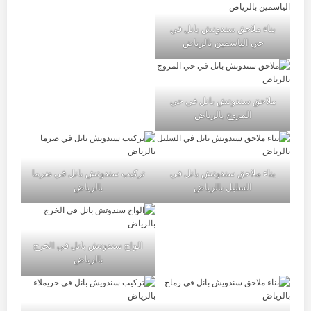
بناء ملاحق سندوتش بانل في
حي الياسمين بالرياض
ملاحق سندوتش بانل في حي
المروج بالرياض
بناء ملاحق سندوتش بانل في
تركيب سندوتش بانل في ضرما
السليل بالرياض
بالرياض
الواح سندوتش بانل في الخرج
بالرياض