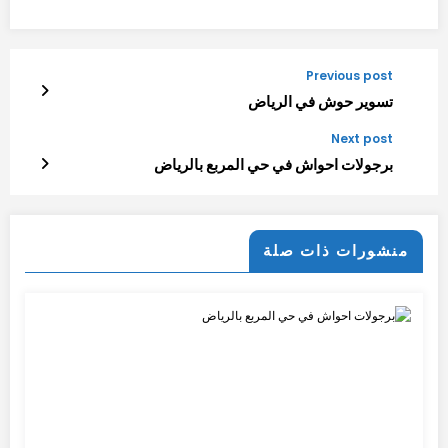
Previous post
تسوير حوش في الرياض
Next post
برجولات احواش في حي المربع بالرياض
منشورات ذات صلة