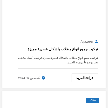
Aljazeer
تركيب جميع انواع مظلات باشكال عصرية مميزة
تركيب جميع انواع مظلات باشكال عصرية مميزة تركيب أجمل مظلات
يعد موضوعاً يهتم به العديد…
قراءة المزيد
أغسطس 12, 2024
مظلات