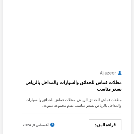
Aljazeer
مظلات قماش للحدائق والسيارات والمداخل بالرياض
بسعر مناسب
مظلات قماش للحدائق الرياض مظلات قماش للحدائق والسيارات
والمداخل بالرياض بسعر مناسب نقدم مجموعة متنوعة…
قراءة المزيد
أغسطس 8, 2024