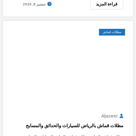
قراءة المزيد
سبتمبر 8, 2024
مظلات قماش
Aljazeer
مظلات قماش بالرياض للسيارات والحدائق والمسابح