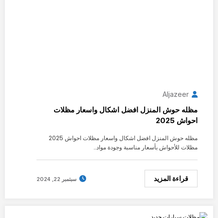
Aljazeer
مظله حوش المنزل افضل اشكال واسعار مظلات
احواش 2025
مظله حوش المنزل افضل اشكال واسعار مظلات احواش 2025
مظلات للأحواش بأسعار مناسبة وجودة مواد…
قراءة المزيد
سبتمبر 22, 2024