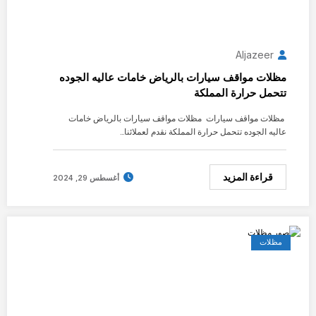
Aljazeer
مظلات مواقف سيارات بالرياض خامات عاليه الجوده
تتحمل حرارة المملكة
مظلات مواقف سيارات مظلات مواقف سيارات بالرياض خامات
عاليه الجوده تتحمل حرارة المملكة نقدم لعملائنا…
قراءة المزيد
أغسطس 29, 2024
مظلات