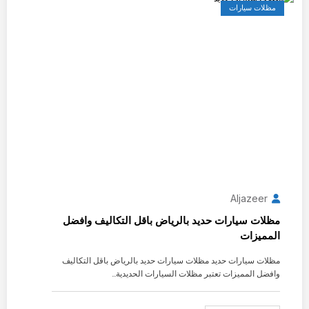
مظلات سيارات
Aljazeer
مظلات سيارات حديد بالرياض باقل التكاليف وافضل
المميزات
مظلات سيارات حديد مظلات سيارات حديد بالرياض باقل التكاليف
وافضل المميزات تعتبر مظلات السيارات الحديدية…