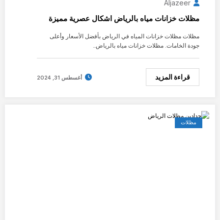
Aljazeer
مظلات خزانات مياه بالرياض اشكال عصرية مميزة
مظلات مظلات خزانات المياه في الرياض بأفضل الأسعار وأعلى
جودة الخامات. مظلات خزانات مياه بالرياض…
قراءة المزيد
أغسطس 31, 2024
مظلات