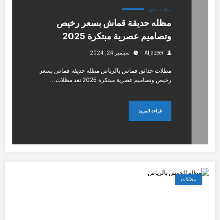
مظلات حدائق
مظله حديقة قماش بسعر رخيص
وتصاميم عصرية مبتكرة 2025
Aljazeer
سبتمبر 24, 2024
مظلات حدائق قماش بالرياض مظله حديقة قماش بسعر
رخيص وتصاميم عصرية مبتكرة 2025 تعد مظلات…
قراءة المزيد
مظلات