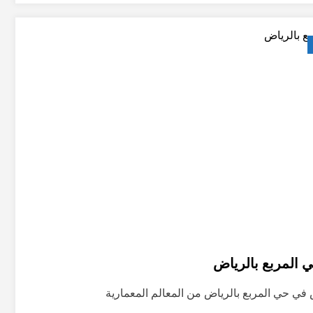
المربع بالرياض
في حي المربع بالرياض من المعالم المعمارية