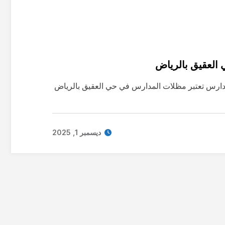
لعقيق بالرياض
مدارس تعتبر مظلات المدارس في حي العقيق بالرياض
ديسمبر 1, 2025