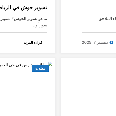
تسوير حوش في الريا
ء الملاحق
ما هو تسوير الحوش؟ تسوير 
سور أو…
قراءة المزيد
ديسمبر 7, 2025
مظلات