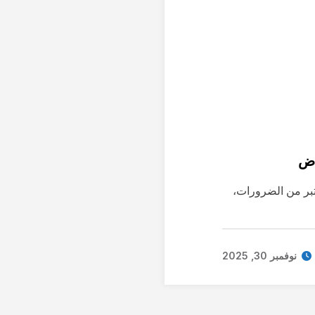
اض
تبر من الضرورات،
نوفمبر 30, 2025