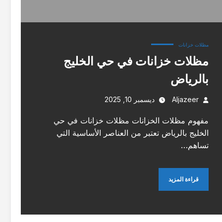
مظلات خزانات
مظلات خزانات في حي الخليج
بالرياض
Aljazeer
ديسمبر 10, 2025
مفهوم مظلات الخزانات مظلات خزانات في حي
الخليج بالرياض تعتبر من العناصر الأساسية التي
تساهم…
قراءة المزيد