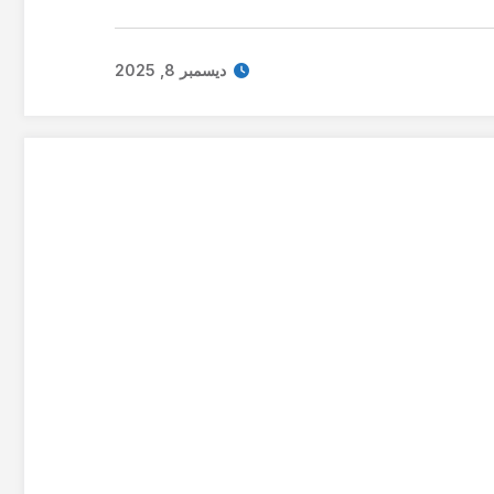
ديسمبر 8, 2025