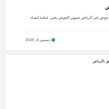
ض
حوش في الرياض تسوير الحوش يعني عملية إنشاء
ديسمبر 4, 2025