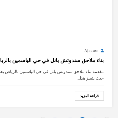
Aljazeer
بناء ملاحق سندوتش بانل في حي الياسمين بالري
مقدمة بناء ملاحق سندوتش بانل في حي الياسمين بالرياض يع
حيث يتميز هذا…
قراءة المزيد