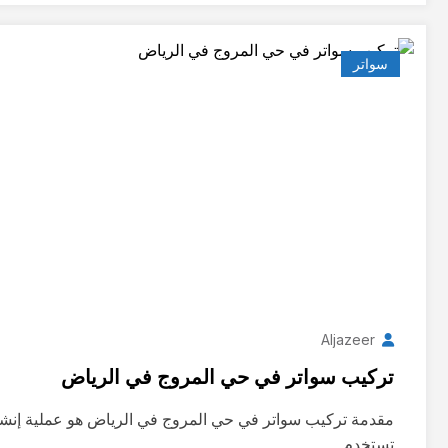
سواتر
Aljazeer
تركيب سواتر في حي المروج في الرياض
مقدمة تركيب سواتر في حي المروج في الرياض هو عملية إنشا
تستخدم…