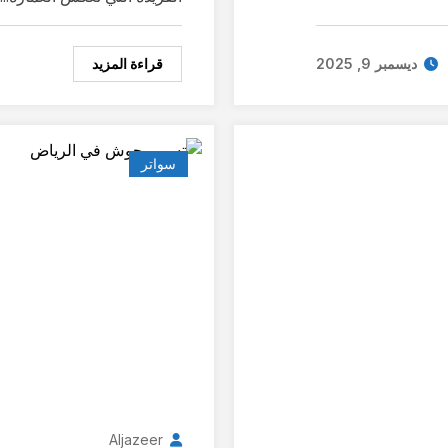
قراءة المزيد
ديسمبر 9, 2025
سواتر
Aljazeer