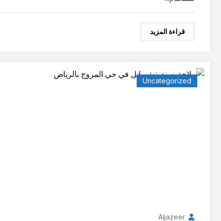
قراءة المزيد
Uncategorized
Aljazeer