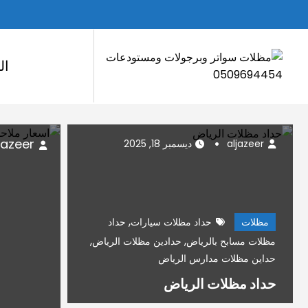
لتجاوز
لى
لمحتوى
ال
ديسمبر 18, 2025
aljazeer
ديسمبر 18, 2025
,
مظلات
حداد مظلات سيارات
حداد
,
,
مظلات مسابح بالرياض
حدادين مظلات الرياض
حداين مظلات مدارس الرياض
حداد مظلات الرياض