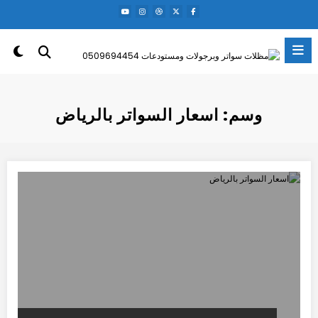
لتجاوز
لى
لمحتوى
وسم: اسعار السواتر بالرياض