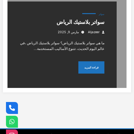
سواتر
سواتر بلاستيك الرياض
Aljazeer
مارس 9, 2025
ما هي سواتر بلاستيك الرياض؟ سواتر بلاستيك الرياض ،في
عالم اليوم الحديث، تتنوع الأساليب المستخدمة…
قراءة المزيد