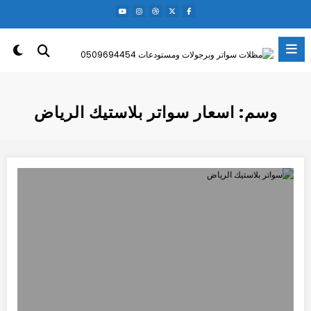
لتجاوز
لى
لمحتوى
وسم: اسعار سواتر بلاستيك الرياض