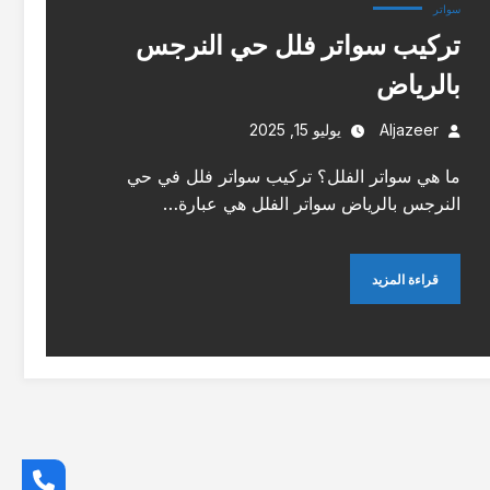
سواتر
تركيب سواتر فلل حي النرجس
بالرياض
Aljazeer
يوليو 15, 2025
ما هي سواتر الفلل؟ تركيب سواتر فلل في حي
النرجس بالرياض سواتر الفلل هي عبارة…
قراءة المزيد