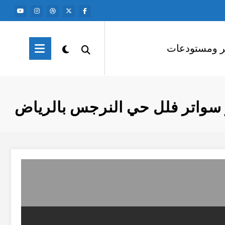
ر ومستودعات
سواتر فلل حي النرجس بالرياض