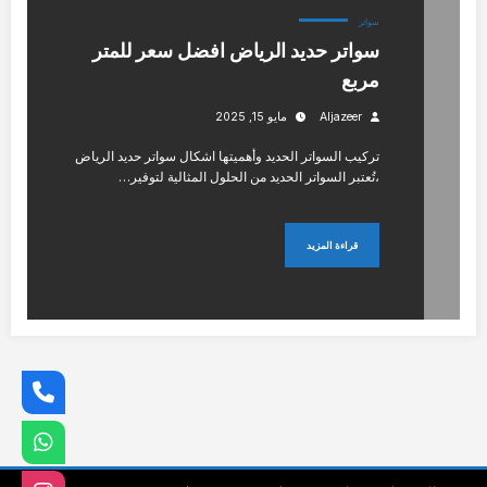
سواتر
سواتر حديد الرياض افضل سعر للمتر
مربع
Aljazeer
مايو 15, 2025
تركيب السواتر الحديد وأهميتها اشكال سواتر حديد الرياض
،تُعتبر السواتر الحديد من الحلول المثالية لتوفير…
قراءة المزيد