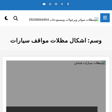
لتجاوز
لى
لمحتوى
وسم: اشكال مظلات مواقف سيارات