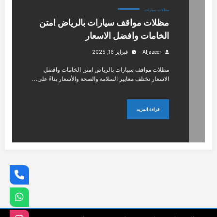
مظلات سيارات
مظلات مواقف سيارات بالرياض امتن
الخامات وافضل الاسعار
Aljazeer
فبراير 16, 2025
مظلات مواقف سيارات بالرياض امتن الخامات وافضل
الاسعار تختلف معايير السلامة والصحة والأسعار بناءً على…
قراءة المزيد