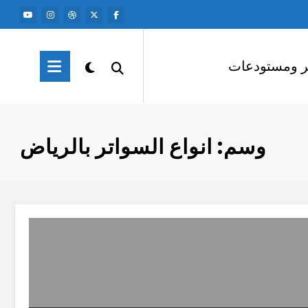
ر ومستودعات
وسم: انواع السواتر بالرياض