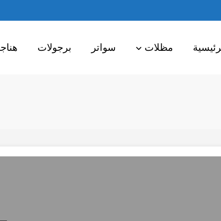
رئيسية
مظلات
سواتر
برجولات
هناج