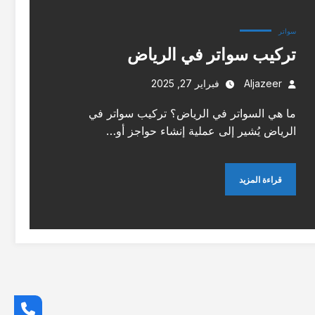
سواتر
تركيب سواتر في الرياض
Aljazeer
فبراير 27, 2025
ما هي السواتر في الرياض؟ تركيب سواتر في
الرياض يُشير إلى عملية إنشاء حواجز أو…
قراءة المزيد