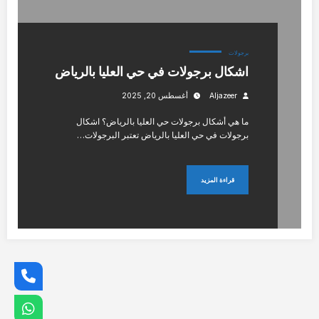
برجولات
اشكال برجولات في حي العليا بالرياض
Aljazeer
أغسطس 20, 2025
ما هي أشكال برجولات حي العليا بالرياض؟ اشكال
برجولات في حي العليا بالرياض تعتبر البرجولات…
قراءة المزيد