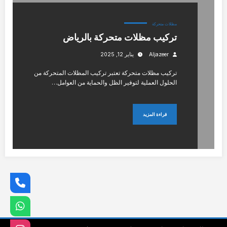
مظلات متحركة
تركيب مظلات متحركة بالرياض
Aljazeer
يناير 12, 2025
تركيب مظلات متحركة تعتبر تركيب المظلات المتحركة من
الحلول العملية لتوفير الظل والحماية من العوامل…
قراءة المزيد