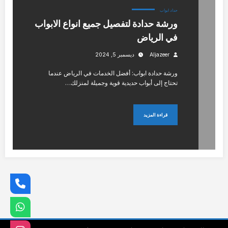
حداد ابواب
ورشة حدادة لتفصيل جميع انواع الابواب
في الرياض
Aljazeer
ديسمبر 5, 2024
ورشة حدادة ابواب: أفضل الخدمات في الرياض عندما
تحتاج إلى أبواب حديدية قوية وجميلة لمنزلك…
قراءة المزيد