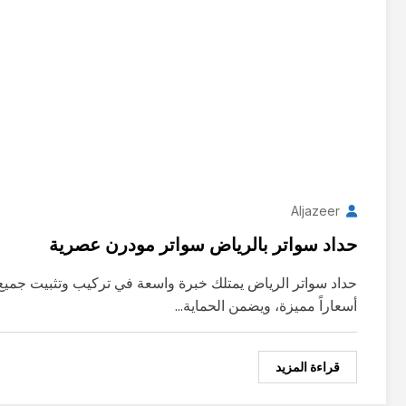
Aljazeer
حداد سواتر بالرياض سواتر مودرن عصرية
حداد سواتر الرياض يمتلك خبرة واسعة في تركيب وتثبيت جميع أ
أسعاراً مميزة، ويضمن الحماية…
قراءة المزيد