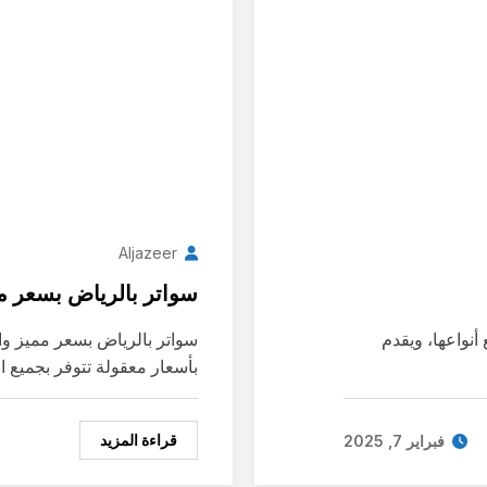
Aljazeer
سواتر بالرياض بسعر ممي
نواعها، ويقدم
بأسعار معقولة تتوفر بجميع ال
قراءة المزيد
فبراير 7, 2025