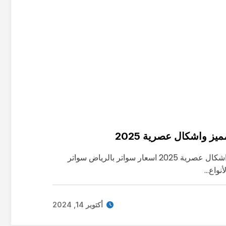
ز واشكال عصرية 2025
سواتر بالرياض بسعر مميز واشكال عصرية 2025 اسعار سواتر بالرياض سواتر
أنواع…
أكتوبر 14, 2024