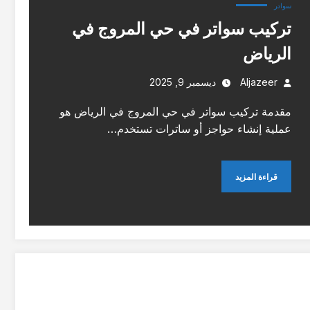
سواتر
تركيب سواتر في حي المروج في
الرياض
Aljazeer
ديسمبر 9, 2025
مقدمة تركيب سواتر في حي المروج في الرياض هو
عملية إنشاء حواجز أو ساترات تستخدم…
قراءة المزيد