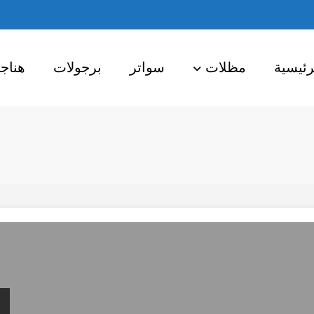
رئيسية
مظلات
سواتر
برجولات
هناج