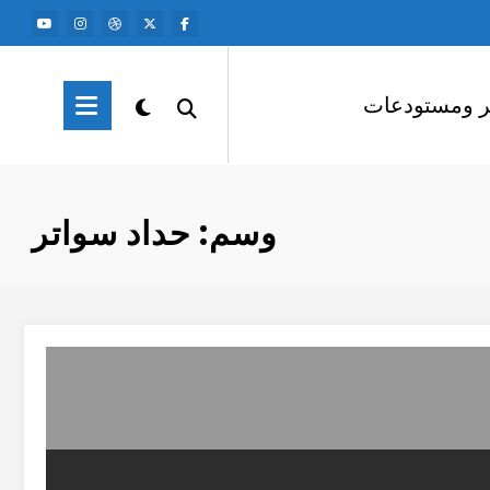
ر ومستودعات
وسم: حداد سواتر