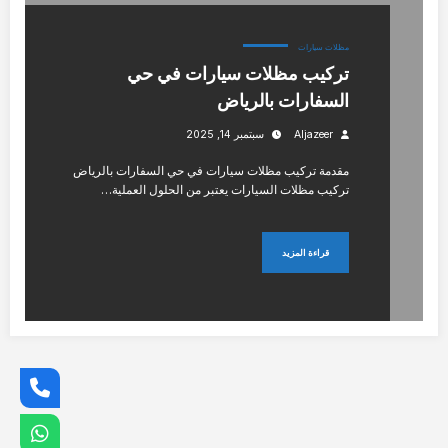
مظلات سيارات
تركيب مظلات سيارات في حي
السفارات بالرياض
Aljazeer
سبتمبر 14, 2025
مقدمة تركيب مظلات سيارات في حي السفارات بالرياض
تركيب مظلات السيارات يعتبر من الحلول العملية…
قراءة المزيد