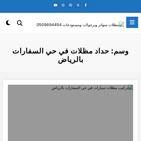
لتجاوز
لى
لمحتوى
وسم: حداد مظلات في حي السفارات
بالرياض