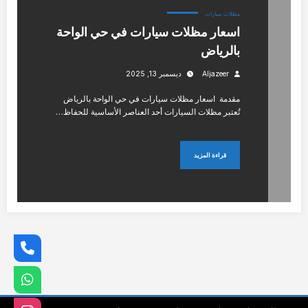
مظلات سيارات
اسعار مظلات سيارات في حي الواحة
بالرياض
Aljazeer
ديسمبر 13, 2025
مقدمة اسعار مظلات سيارات في حي الواحة بالرياض
تُعتبر مظلات السيارات أحد العناصر الأساسية للحفاظ…
قراءة المزيد