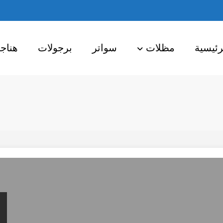
رئيسية
مظلات
سواتر
برجولات
هناج