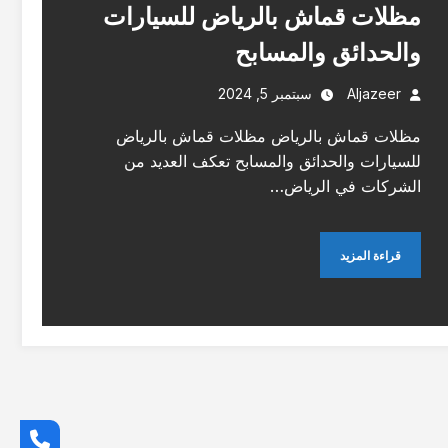
مظلات قماش بالرياض للسيارات
والحدائق والمسابح
Aljazeer
سبتمبر 5, 2024
مظلات قماش بالرياض مظلات قماش بالرياض
للسيارات والحدائق والمسابح تعكف العديد من
الشركات في الرياض…
قراءة المزيد