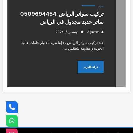
سواتر
تركيب سواتر الرياض 0509694454
ساتر حديد مجدول في الرياض
Aljazeer
ديسمبر 8, 2024
عند تركيب سواتر الرياض ، فإننا نقوم باختيار خامات عالية
الجودة و مقاومة للطقس ،…
قراءة المزيد