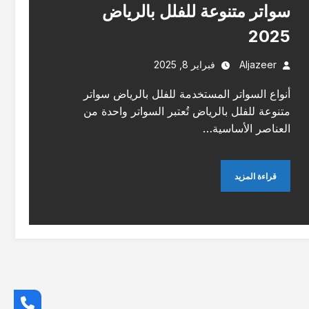
سواتر متنوعة للفلل بالرياض
2025
Aljazeer
فبراير 8, 2025
أنواع السواتر المستخدمة للفلل بالرياض سواتر
متنوعة للفلل بالرياض تُعتبر السواتر واحدة من
العناصر الأساسية…
قراءة المزيد