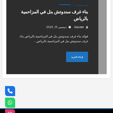
هناجر ومستودعات
بناء غرف سندوتش بنل في المزاحمية
بالرياض
Aljazeer
ديسمبر 15, 2025
فوائد بناء غرف سندوتش بنل في المزاحمية بالرياض بناء
غرف سندوتش بنل في المزاحمية بالرياض…
قراءة المزيد