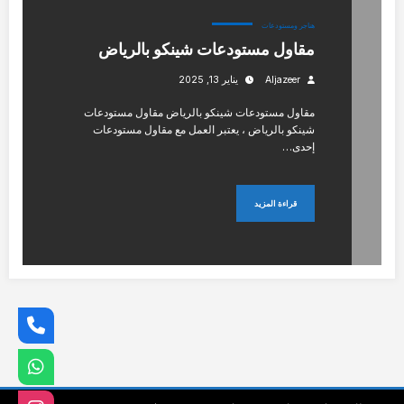
هناجر ومستودعات
مقاول مستودعات شينكو بالرياض
Aljazeer
يناير 13, 2025
مقاول مستودعات شينكو بالرياض مقاول مستودعات
شينكو بالرياض ، يعتبر العمل مع مقاول مستودعات
إحدى…
قراءة المزيد