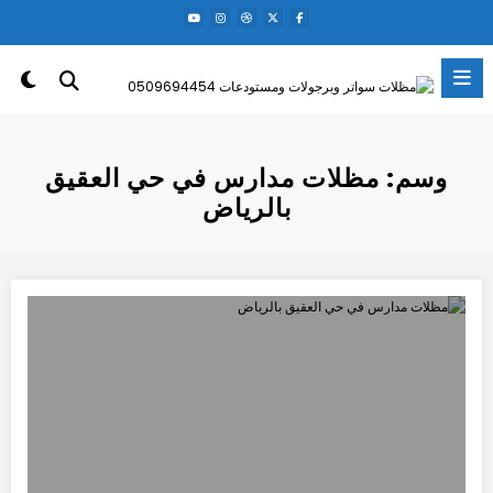
لتجاوز
لى
لمحتوى
وسم: مظلات مدارس في حي العقيق
بالرياض