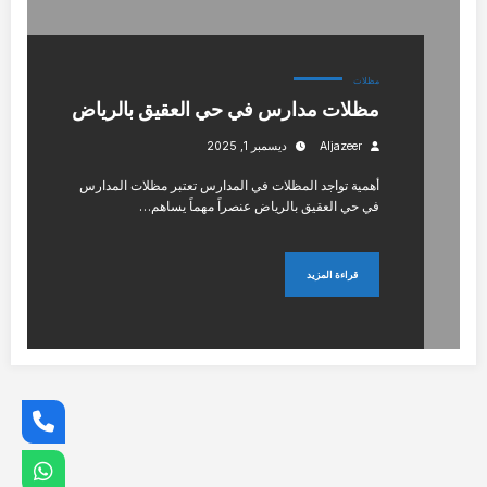
مظلات
مظلات مدارس في حي العقيق بالرياض
Aljazeer
ديسمبر 1, 2025
أهمية تواجد المظلات في المدارس تعتبر مظلات المدارس
في حي العقيق بالرياض عنصراً مهماً يساهم…
قراءة المزيد