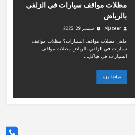
مظلات مواقف سيارات في الزلفي
بالرياض
Aljazeer
سبتمبر 29, 2025
ماهي مظلات مواقف السيارات؟ مظلات مواقف
سيارات في الزلفي بالرياض مظلات مواقف
السيارات هي هياكل…
قراءة المزيد